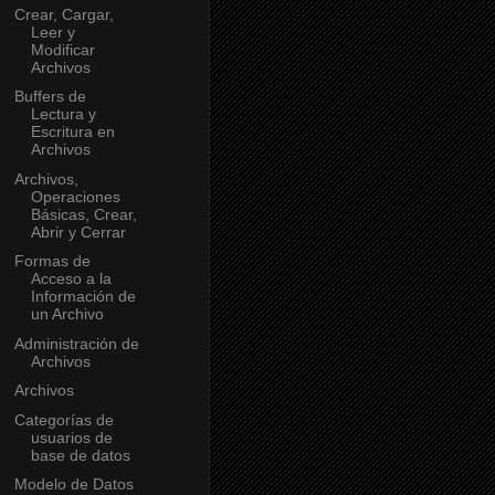
Crear, Cargar,
Leer y
Modificar
Archivos
Buffers de
Lectura y
Escritura en
Archivos
Archivos,
Operaciones
Básicas, Crear,
Abrir y Cerrar
Formas de
Acceso a la
Información de
un Archivo
Administración de
Archivos
Archivos
Categorías de
usuarios de
base de datos
Modelo de Datos